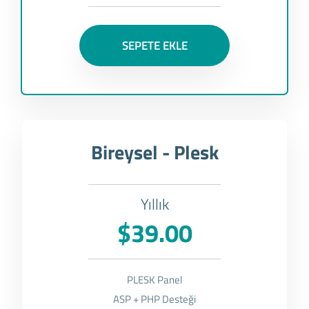
SEPETE EKLE
Bireysel - Plesk
Yıllık
$39.00
PLESK Panel
ASP + PHP Desteği