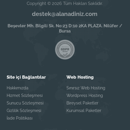
Copyright © 2026 Tüm Hakları Saklıdır.
destek@alanadiniz.com
Beşevler Mh. Bilgili Sk. No:23 D:10 2KA PLAZA. Nilüfer /
Bursa
Site içi Bağlantılar
Web Hosting
Hakkımızda
Sınırsız Web Hosting
Hizmet Sözleşmesi
Wordpress Hosting
Sunucu Sözleşmesi
Bireysel Paketler
Gizlilik Sözleşmesi
Kurumsal Paketler
İade Politikası