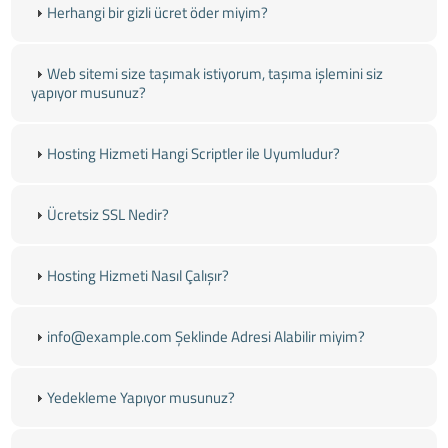
Herhangi bir gizli ücret öder miyim?
Web sitemi size taşımak istiyorum, taşıma işlemini siz
yapıyor musunuz?
Hosting Hizmeti Hangi Scriptler ile Uyumludur?
Ücretsiz SSL Nedir?
Hosting Hizmeti Nasıl Çalışır?
info@example.com Şeklinde Adresi Alabilir miyim?
Yedekleme Yapıyor musunuz?