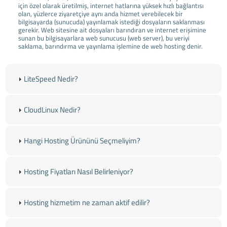
için özel olarak üretilmiş, internet hatlarına yüksek hızlı bağlantısı
olan, yüzlerce ziyaretçiye aynı anda hizmet verebilecek bir
bilgisayarda (sunucuda) yayınlamak istediği dosyaların saklanması
gerekir. Web sitesine ait dosyaları barındıran ve internet erişimine
sunan bu bilgisayarlara web sunucusu (web server), bu veriyi
saklama, barındırma ve yayınlama işlemine de web hosting denir.
LiteSpeed Nedir?
CloudLinux Nedir?
Hangi Hosting Ürününü Seçmeliyim?
Hosting Fiyatları Nasıl Belirleniyor?
Hosting hizmetim ne zaman aktif edilir?