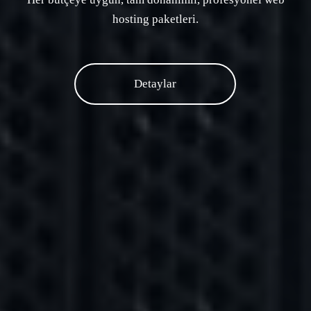
hosting paketleri.
Detaylar