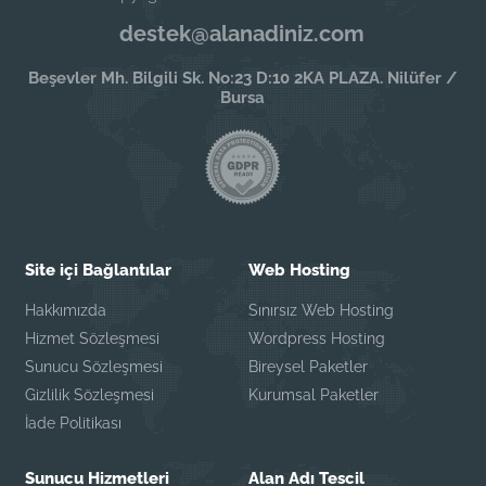
destek@alanadiniz.com
Beşevler Mh. Bilgili Sk. No:23 D:10 2KA PLAZA. Nilüfer /
Bursa
Site içi Bağlantılar
Web Hosting
Hakkımızda
Sınırsız Web Hosting
Hizmet Sözleşmesi
Wordpress Hosting
Sunucu Sözleşmesi
Bireysel Paketler
Gizlilik Sözleşmesi
Kurumsal Paketler
İade Politikası
Sunucu Hizmetleri
Alan Adı Tescil