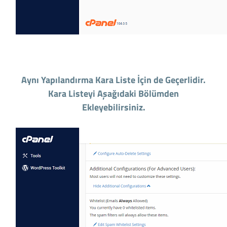
Aynı Yapılandırma Kara Liste İçin de Geçerlidir.
Kara Listeyi Aşağıdaki Bölümden
Ekleyebilirsiniz.