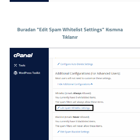
Buradan "Edit Spam Whitelist Settings" Kısmına
Tıklanır