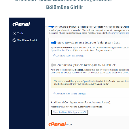
Bölümüne Girilir