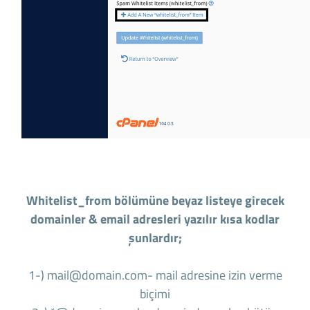
Whitelist_from bölümüne beyaz listeye girecek
domainler & email adresleri yazılır kısa kodlar
şunlardır;
1-) mail@domain.com
- mail adresine izin verme
biçimi