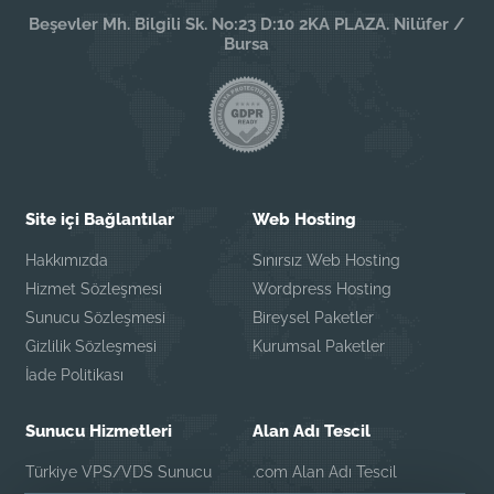
Beşevler Mh. Bilgili Sk. No:23 D:10 2KA PLAZA. Nilüfer /
Bursa
Site içi Bağlantılar
Web Hosting
Hakkımızda
Sınırsız Web Hosting
Hizmet Sözleşmesi
Wordpress Hosting
Sunucu Sözleşmesi
Bireysel Paketler
Gizlilik Sözleşmesi
Kurumsal Paketler
İade Politikası
Sunucu Hizmetleri
Alan Adı Tescil
Türkiye VPS/VDS Sunucu
.com Alan Adı Tescil