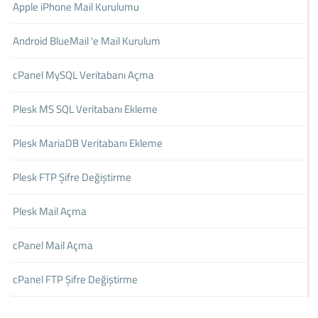
Apple iPhone Mail Kurulumu
Android BlueMail 'e Mail Kurulum
cPanel MySQL Veritabanı Açma
Plesk MS SQL Veritabanı Ekleme
Plesk MariaDB Veritabanı Ekleme
Plesk FTP Şifre Değiştirme
Plesk Mail Açma
cPanel Mail Açma
cPanel FTP Şifre Değiştirme