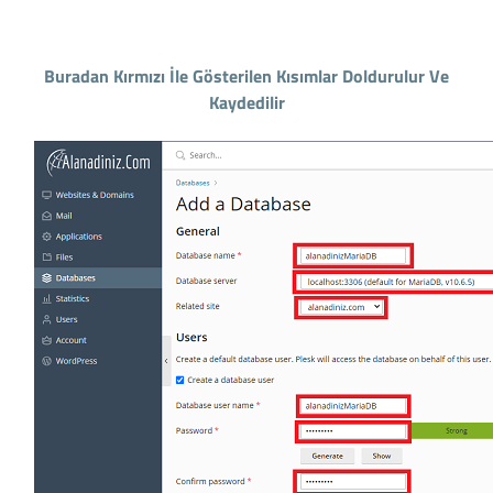
Buradan Kırmızı İle Gösterilen Kısımlar Doldurulur Ve
Kaydedilir