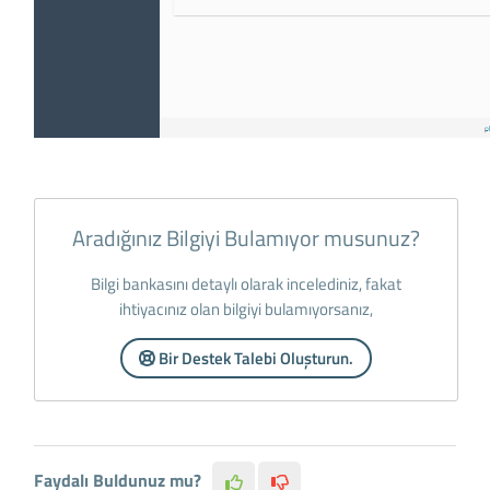
Aradığınız Bilgiyi Bulamıyor musunuz?
Bilgi bankasını detaylı olarak incelediniz, fakat
ihtiyacınız olan bilgiyi bulamıyorsanız,
Bir Destek Talebi Oluşturun.
Faydalı Buldunuz mu?