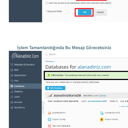
İşlem Tamamlandığında Bu Mesajı Göreceksiniz